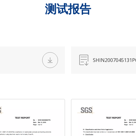
测试报告
SHIN2007045131P