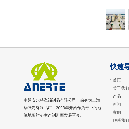
快速
首页
关于我们
产品
南通安尔特海绵制品有限公司，前身为上海
新闻
2005
华跃海绵制品厂，
年开始作为专业的地
案例
毯地板衬垫生产制造商发展至今。
联系我们