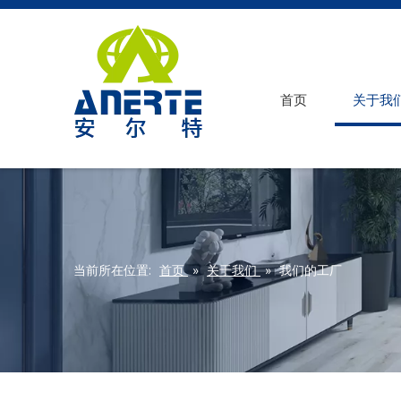
首页
关于我
当前所在位置:
首页
»
关于我们
»
我们的工厂