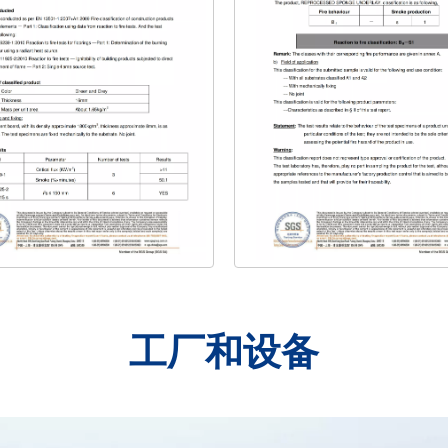
工厂和设备