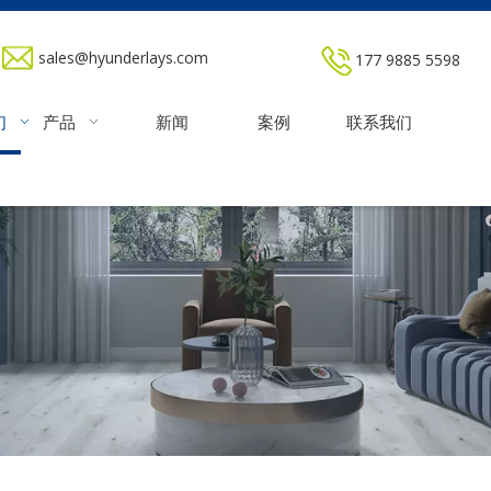
sales@hyunderlays.com
177 9885 5598
们
产品
新闻
案例
联系我们