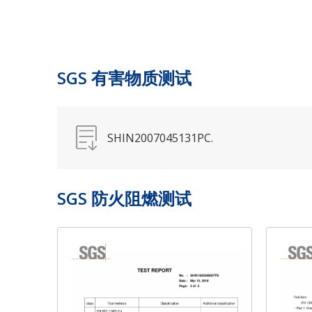
SGS 有害物质测试
SHIN2007045131PC.
SGS 防火阻燃测试