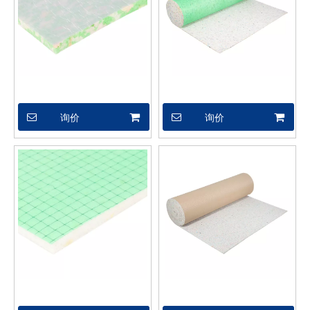
XSX04614
XSX04448
询价
询价
XSX04604
XSX04434