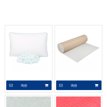
意。极致的设计，优质的原材料，高性能和有竞争力的价格是每个
客户想要的，这也是我们可以为您提供的。当然，也是必不可少的
是我们完善的售后服务。如果您对我们的
可以定制
服务感兴趣，您
可以立即咨询我们，我们会及时回复您！
竹纤维慢回弹凝胶碎绵记忆枕
XSX04434
询价
询价